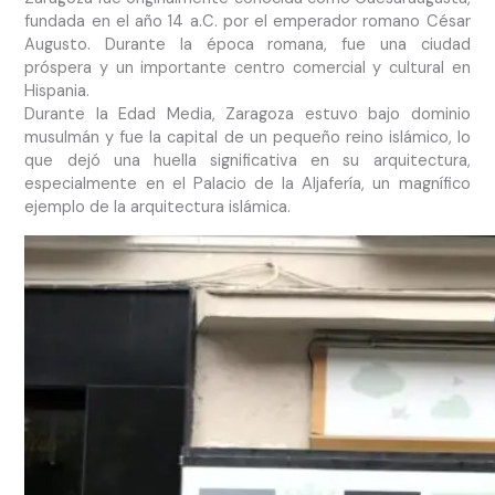
fundada en el año 14 a.C. por el emperador romano César
Augusto. Durante la época romana, fue una ciudad
próspera y un importante centro comercial y cultural en
Hispania.
Durante la Edad Media, Zaragoza estuvo bajo dominio
musulmán y fue la capital de un pequeño reino islámico, lo
que dejó una huella significativa en su arquitectura,
especialmente en el Palacio de la Aljafería, un magnífico
ejemplo de la arquitectura islámica.