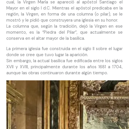
cual, la Virgen María se apareció al apóstol Santiago el
Mayor en el siglo I d.C. Mientras el apóstol predicaba en la
región, la Virgen, en forma de una columna (o pilar), se le
mostró y le pidió que construyera una iglesia en su honor.
La columna que, según la tradición, dejó la Virgen en ese
momento, es la “Piedra del Pilar”, que actualmente se
conserva en el altar mayor de la basílica.
La primera iglesia fue construida en el siglo II sobre el lugar
donde se cree que tuvo lugar la aparición.
Sin embargo, la actual basílica fue edificada entre los siglos
XVII y XVIII, principalmente durante los años 1681 a 1704,
aunque las obras continuaron durante algún tiempo.