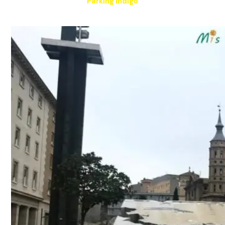
Parking Indigo