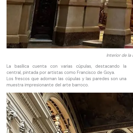
Interior de la
La basílica cuenta con varias cúpulas, destacando la
central, pintada por artistas como Francisco de Goya.
Los frescos que adornan las cúpulas y las paredes son una
muestra impresionante del arte barroco.