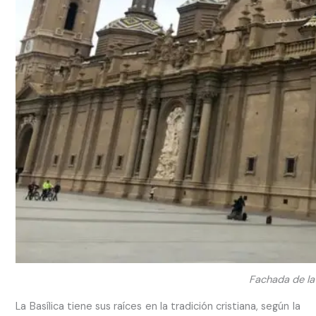
Fachada de la 
La Basílica tiene sus raíces en la tradición cristiana, según la