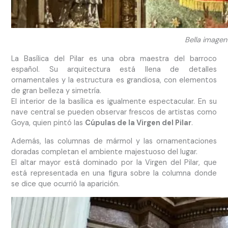
Bella imagen
La Basílica del Pilar es una obra maestra del barroco
español. Su arquitectura está llena de detalles
ornamentales y la estructura es grandiosa, con elementos
de gran belleza y simetría.
El interior de la basílica es igualmente espectacular. En su
nave central se pueden observar frescos de artistas como
Goya, quien pintó las
Cúpulas de la Virgen del Pilar
.
Además, las columnas de mármol y las ornamentaciones
doradas completan el ambiente majestuoso del lugar.
El altar mayor está dominado por la Virgen del Pilar, que
está representada en una figura sobre la columna donde
se dice que ocurrió la aparición.