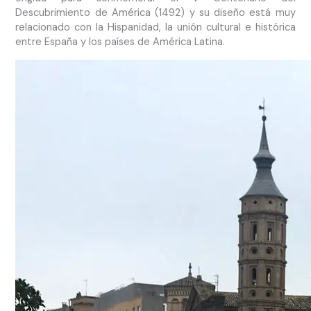
Descubrimiento de América (1492) y su diseño está muy
relacionado con la Hispanidad, la unión cultural e histórica
entre España y los países de América Latina.