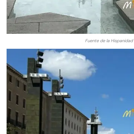
Fuente de la Hispanidad