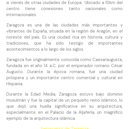
si vienes de otras ciudades de Europa. Ubicado a 10km del
centro tiene conexiones tanto nacionales como
internacionales.
Zaragoza es una de las ciudades más importantes y
vibrantes de España, situada en la región de Aragón, en el
noreste del país. Es una ciudad rica en historia, cultura y
tradiciones, que ha sido testigo de importantes
acontecimientos a lo largo de los siglos.
Zaragoza fue originalmente conocida como Caesaraugusta,
fundada en el año 14 a.C. por el emperador romano César
Augusto. Durante la época romana, fue una ciudad
próspera y un importante centro comercial y cultural en
Hispania.
Durante la Edad Media, Zaragoza estuvo bajo dominio
musulmán y fue la capital de un pequeño reino islámico, lo
que dejó una huella significativa en su arquitectura,
especialmente en el Palacio de la Aljafería, un magnífico
ejemplo de la arquitectura islámica.
Aeropuerto de Zaragoza