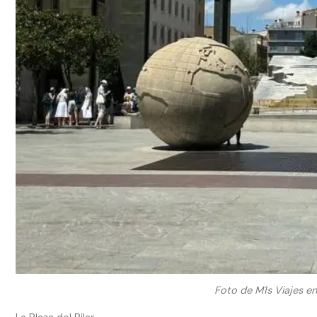
Foto de M1s Viajes en