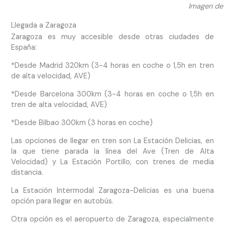
Imagen de
Llegada a Zaragoza
Zaragoza es muy accesible desde otras ciudades de
España:
*Desde Madrid 320km (3-4 horas en coche o 1,5h en tren
de alta velocidad, AVE)
*Desde Barcelona 300km (3-4 horas en coche o 1,5h en
tren de alta velocidad, AVE)
*Desde Bilbao 300km (3 horas en coche)
Las opciones de llegar en tren son La Estación Delicias, en
la que tiene parada la línea del Ave (Tren de Alta
Velocidad) y La Estación Portillo, con trenes de media
distancia.
La Estación Intermodal Zaragoza-Delicias es una buena
opción para llegar en autobús.
Otra opción es el aeropuerto de Zaragoza, especialmente