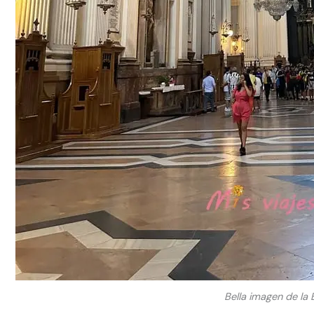
Bella imagen de la B