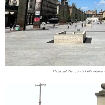
Plaza del Pilar con la bella image