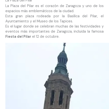
La Plaza del Pilar
La Plaza del Pilar es el corazón de Zaragoza y uno de los
espacios más emblemáticos de la ciudad.
Esta gran plaza rodeada por la Basílica del Pilar, el
Ayuntamiento y el Museo de los Tapices.
Es el lugar donde se celebran muchas de las festividades y
eventos más importantes de Zaragoza, incluida la famosa
Fiesta del Pilar
el 12 de octubre.