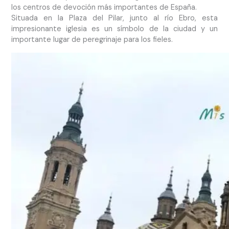
los centros de devoción más importantes de España.
Situada en la Plaza del Pilar, junto al río Ebro, esta
impresionante iglesia es un símbolo de la ciudad y un
importante lugar de peregrinaje para los fieles.