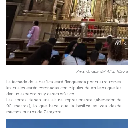
Panorámica del Altar Mayor c
La fachada de la basílica está flanqueada por cuatro torres,
las cuales están coronadas con cúpulas de azulejos que les
dan un aspecto muy característico.
Las torres tienen una altura impresionante (alrededor de
90 metros), lo que hace que la basílica se vea desde
muchos puntos de Zaragoza.