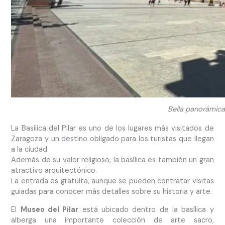
Bella panorámica d
La Basílica del Pilar es uno de los lugares más visitados de
Zaragoza y un destino obligado para los turistas que llegan
a la ciudad.
Además de su valor religioso, la basílica es también un gran
atractivo arquitectónico.
La entrada es gratuita, aunque se pueden contratar visitas
guiadas para conocer más detalles sobre su historia y arte.
El
Museo del Pilar
está ubicado dentro de la basílica y
alberga una importante colección de arte sacro,