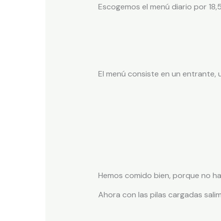
Escogemos el menú diario por 18,
El menú consiste en un entrante, 
Hemos comido bien, porque no ha
Ahora con las pilas cargadas sal