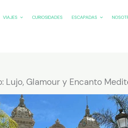
VIAJES
CURIOSIDADES
ESCAPADAS
NOSOT
: Lujo, Glamour y Encanto Medit