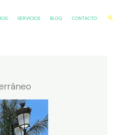
Buscar
ROS
SERVICIOS
BLOG
CONTACTO
erráneo