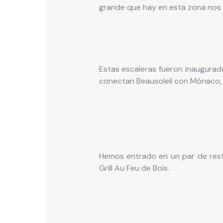
grande que hay en esta zona nos 
Estas escaleras fueron inaugurada
conectan Beausoleil con Mónaco, g
Hemos entrado en un par de rest
Grill Au Feu de Bois.