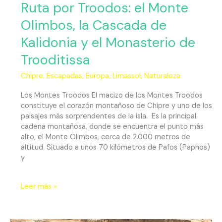
Ruta por Troodos: el Monte
Olimbos, la Cascada de
Kalidonia y el Monasterio de
Trooditissa
Chipre
,
Escapadas
,
Europa
,
Limassol
,
Naturaleza
Los Montes Troodos El macizo de los Montes Troodos
constituye el corazón montañoso de Chipre y uno de los
paisajes más sorprendentes de la isla. Es la principal
cadena montañosa, donde se encuentra el punto más
alto, el Monte Olimbos, cerca de 2.000 metros de
altitud. Situado a unos 70 kilómetros de Pafos (Paphos)
y
Leer más »