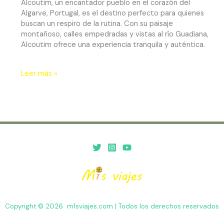
Alcoutim, un encantador pueblo en el corazón del
Algarve, Portugal, es el destino perfecto para quienes
buscan un respiro de la rutina. Con su paisaje
montañoso, calles empedradas y vistas al río Guadiana,
Alcoutim ofrece una experiencia tranquila y auténtica.
Leer más »
Copyright © 2026 m1sviajes.com | Todos los derechos reservados