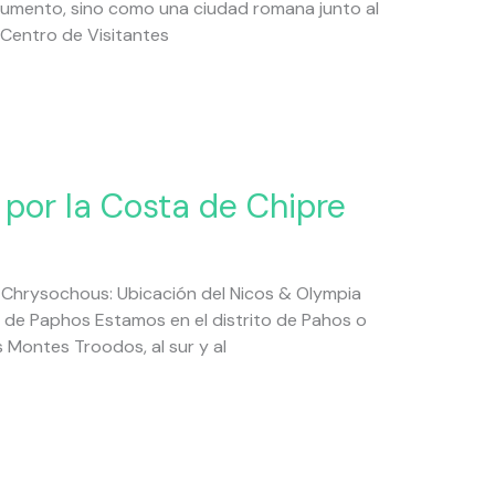
umento, sino como una ciudad romana junto al
Centro de Visitantes
e por la Costa de Chipre
 Chrysochous: Ubicación del Nicos & Olympia
 de Paphos Estamos en el distrito de Pahos o
s Montes Troodos, al sur y al