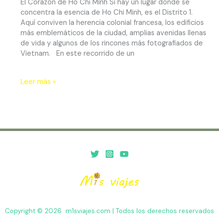
El Corazón de Ho Chi Minh Si hay un lugar donde se
concentra la esencia de Ho Chi Minh, es el Distrito 1.
Aquí conviven la herencia colonial francesa, los edificios
más emblemáticos de la ciudad, amplias avenidas llenas
de vida y algunos de los rincones más fotografiados de
Vietnam. En este recorrido de un
Leer más »
Copyright © 2026 m1sviajes.com | Todos los derechos reservados