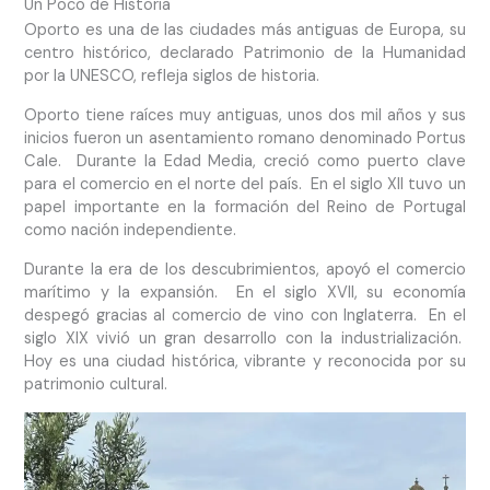
Un Poco de Historia
Oporto es una de las ciudades más antiguas de Europa, su
centro histórico, declarado Patrimonio de la Humanidad
por la UNESCO, refleja siglos de historia.
Oporto tiene raíces muy antiguas, unos dos mil años y sus
inicios fueron un asentamiento romano denominado Portus
Cale. Durante la Edad Media, creció como puerto clave
para el comercio en el norte del país. En el siglo XII tuvo un
papel importante en la formación del Reino de Portugal
como nación independiente.
Durante la era de los descubrimientos, apoyó el comercio
marítimo y la expansión. En el siglo XVII, su economía
despegó gracias al comercio de vino con Inglaterra. En el
siglo XIX vivió un gran desarrollo con la industrialización.
Hoy es una ciudad histórica, vibrante y reconocida por su
patrimonio cultural.