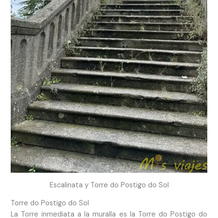
Escalinata y Torre do Postigo do Sol
Torre do Postigo do Sol
La Torre inmediata a la muralla es la Torre do Postigo do