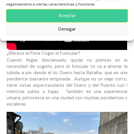
negativamente a ciertas características y funciones.
Aceptar
Denegar
¿Merece la Pena Coger el Funicular?
Cuando llegas descansado, quizás no pienses en la
necesidad de cogerlo, pero el funicular te va a ahorrar la
subida a pie desde el río Duero hasta Batalha, que es una
pendiente bastante empinada. Aunque es un viaje corto,
tiene vistas espectaculares del Duero y del Puente Luiz I
mientras subes o bajas. También es una experiencia
urbana, pintoresca en una ciudad con muchas pendientes y
escaleras.