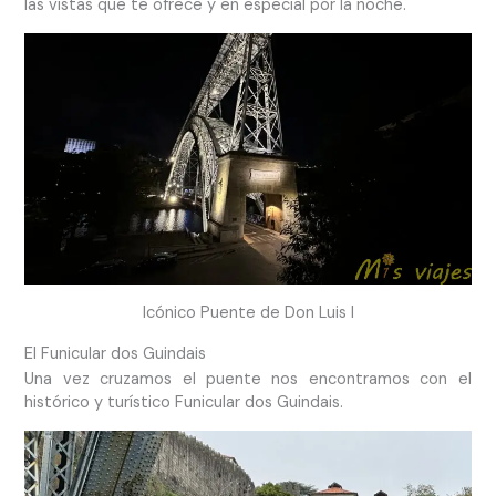
las vistas que te ofrece y en especial por la noche.
Icónico Puente de Don Luis I
El Funicular dos Guindais
Una vez cruzamos el puente nos encontramos con el
histórico y turístico Funicular dos Guindais.