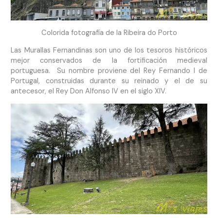
Colorida fotografía de la Ribeira do Porto
Las Murallas Fernandinas son uno de los tesoros históricos
mejor conservados de la fortificación medieval
portuguesa. Su nombre proviene del Rey Fernando I de
Portugal, construidas durante su reinado y el de su
antecesor, el Rey Don Alfonso IV en el siglo XIV.