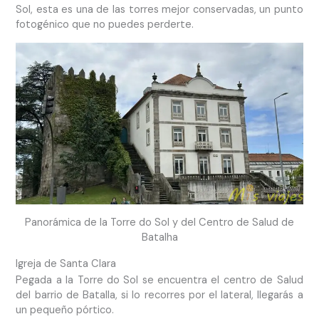
Sol, esta es una de las torres mejor conservadas, un punto
fotogénico que no puedes perderte.
Panorámica de la Torre do Sol y del Centro de Salud de
Batalha
Igreja de Santa Clara
Pegada a la Torre do Sol se encuentra el centro de Salud
del barrio de Batalla, si lo recorres por el lateral, llegarás a
un pequeño pórtico.