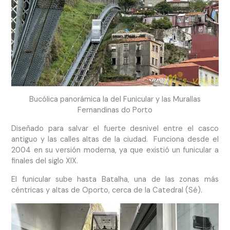
Bucólica panorámica la del Funicular y las Murallas
Fernandinas do Porto
Diseñado para salvar el fuerte desnivel entre el casco
antiguo y las calles altas de la ciudad. Funciona desde el
2004 en su versión moderna, ya que existió un funicular a
finales del siglo XIX.
El funicular sube hasta Batalha, una de las zonas más
céntricas y altas de Oporto, cerca de la Catedral (Sé).