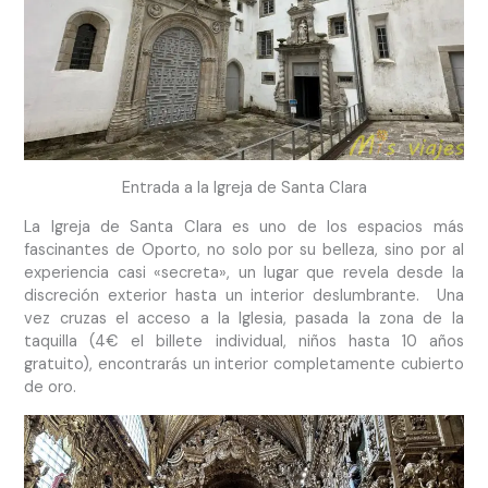
Entrada a la Igreja de Santa Clara
La Igreja de Santa Clara es uno de los espacios más
fascinantes de Oporto, no solo por su belleza, sino por al
experiencia casi «secreta», un lugar que revela desde la
discreción exterior hasta un interior deslumbrante. Una
vez cruzas el acceso a la Iglesia, pasada la zona de la
taquilla (4€ el billete individual, niños hasta 10 años
gratuito), encontrarás un interior completamente cubierto
de oro.