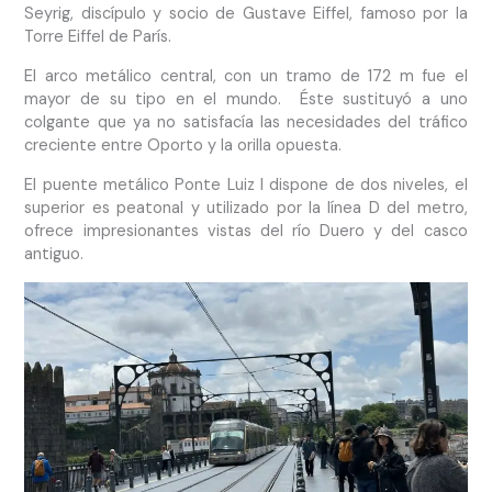
Seyrig, discípulo y socio de Gustave Eiffel, famoso por la
Torre Eiffel de París.
El arco metálico central, con un tramo de 172 m fue el
mayor de su tipo en el mundo. Éste sustituyó a uno
colgante que ya no satisfacía las necesidades del tráfico
creciente entre Oporto y la orilla opuesta.
El puente metálico Ponte Luiz I dispone de dos niveles, el
superior es peatonal y utilizado por la línea D del metro,
ofrece impresionantes vistas del río Duero y del casco
antiguo.