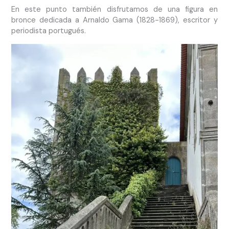
En este punto también disfrutamos de una figura en
bronce dedicada a Arnaldo Gama (1828-1869), escritor y
periodista portugués.