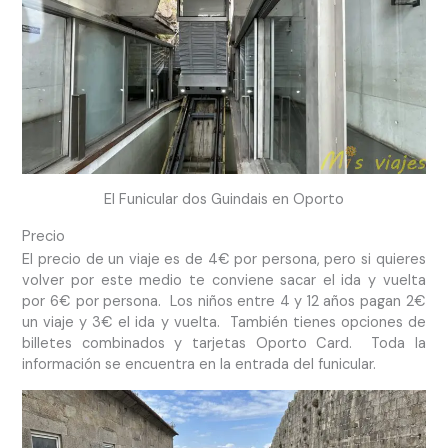
El Funicular dos Guindais en Oporto
Precio
El precio de un viaje es de 4€ por persona, pero si quieres
volver por este medio te conviene sacar el ida y vuelta
por 6€ por persona. Los niños entre 4 y 12 años pagan 2€
un viaje y 3€ el ida y vuelta. También tienes opciones de
billetes combinados y tarjetas Oporto Card. Toda la
información se encuentra en la entrada del funicular.