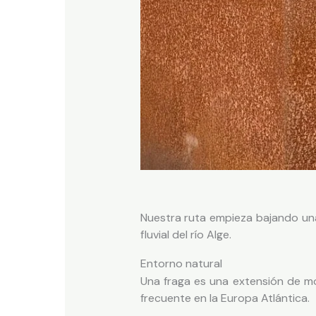
Nuestra ruta empieza bajando un
fluvial del río Alge.
Entorno natural
Una fraga es una extensión de m
frecuente en la Europa Atlántica.