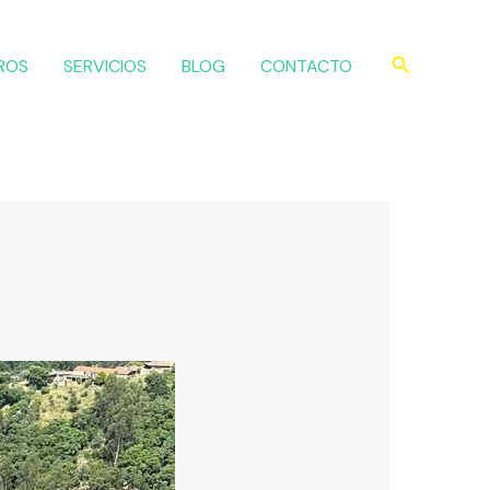
Buscar
ROS
SERVICIOS
BLOG
CONTACTO