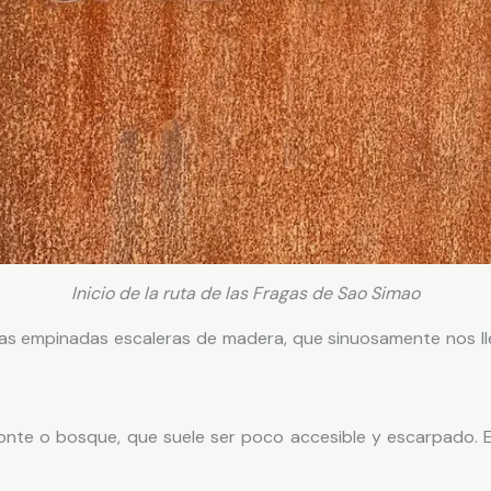
Inicio de la ruta de las Fragas de Sao Simao
as empinadas escaleras de madera, que sinuosamente nos lle
onte o bosque, que suele ser poco accesible y escarpado. E