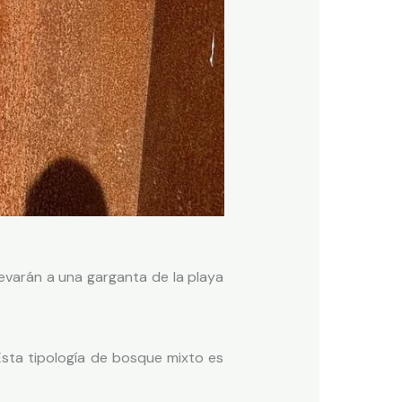
varán a una garganta de la playa
sta tipología de bosque mixto es