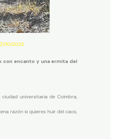
21/10/2025
lo con encanto y una ermita del
 ciudad universitaria de Coimbra,
ena razón si quieres huir del caos,