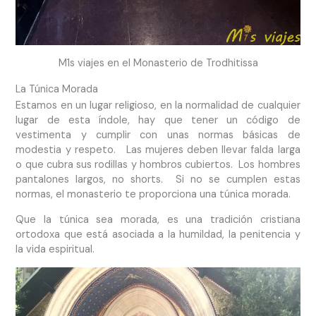
M1s viajes en el Monasterio de Trodhitissa
La Túnica Morada
Estamos en un lugar religioso, en la normalidad de cualquier
lugar de esta índole, hay que tener un código de
vestimenta y cumplir con unas normas básicas de
modestia y respeto. Las mujeres deben llevar falda larga
o que cubra sus rodillas y hombros cubiertos. Los hombres
pantalones largos, no shorts. Si no se cumplen estas
normas, el monasterio te proporciona una túnica morada.
Que la túnica sea morada, es una tradición cristiana
ortodoxa que está asociada a la humildad, la penitencia y
la vida espiritual.