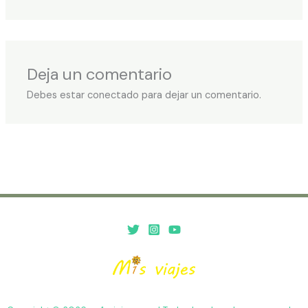
Deja un comentario
Debes estar conectado para dejar un comentario.