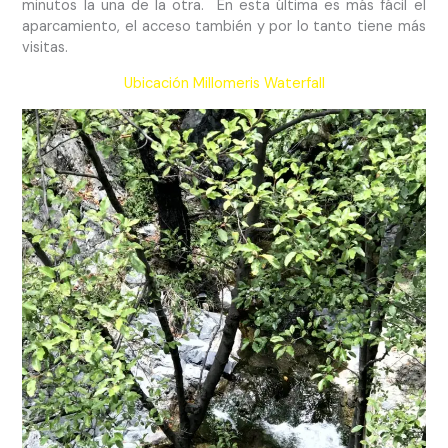
minutos la una de la otra. En esta última es más fácil el
aparcamiento, el acceso también y por lo tanto tiene más
visitas.
Ubicación Millomeris Waterfall