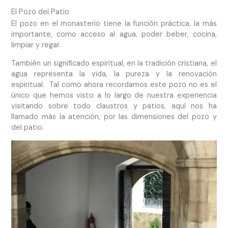
El Pozo del Patio
El pozo en el monasterio tiene la función práctica, la más
importante, como acceso al agua, poder beber, cocina,
limpiar y regar.
También un significado espiritual, en la tradición cristiana, el
agua representa la vida, la pureza y la renovación
espiritual. Tal como ahora recordamos este pozo no es el
único que hemos visto a lo largo de nuestra experiencia
visitando sobre todo claustros y patios, aquí nos ha
llamado más la atención, por las dimensiones del pozo y
del patio.