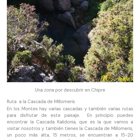
Una zona por descubrir en Chipre
Ruta a la Cascada de Millomeris
En los Montes hay varias cascadas y también varias rutas
para disfrutar de este paisaje. En principio puedes
encontrar la Cascada Kalidonia, que es la que vamos a
visitar nosotros y también tienes la Cascada de Millomeris,
un poco más alta, 15 metros, se encuentran a 15-20