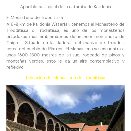
Apacible paisaje el de la catarata de Kalidonia
El Monasterio de Trooditissa
A 6-8 km de Kalidonia Waterfall, tenemos el Monasterio de
Trooditissa o Trodhitissa, es uno de los monasterios
ortodoxos más emblemáticos del interior montañoso de
Chipre. Situado en las laderas del macizo de Troodos,
cerca del pueblo de Platres. El Monasterio se encuentra a
unos 1300-1500 metros de altitud, rodeado de pinos y
montañas verdes, esto le da un aire contemplativo y
reflexivo.
Ubicación del Monasterio de Trodhitissa