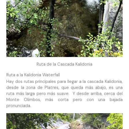
Ruta de la Cascada Kalidonia
Ruta a la Kalidonia Waterfall
Hay dos rutas principales para llegar a la cascada Kalidonia,
desde la zona de Platres, que queda más abajo, es una
ruta más larga pero más suave. Y desde arriba, cerca del
Monte Olimbos, más corta pero con una bajada
pronunciada.