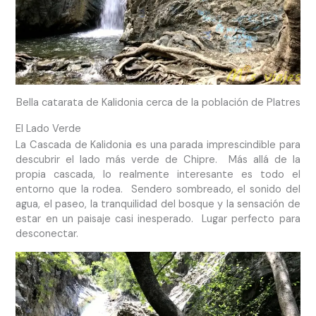
Bella catarata de Kalidonia cerca de la población de Platres
El Lado Verde
La Cascada de Kalidonia es una parada imprescindible para
descubrir el lado más verde de Chipre. Más allá de la
propia cascada, lo realmente interesante es todo el
entorno que la rodea. Sendero sombreado, el sonido del
agua, el paseo, la tranquilidad del bosque y la sensación de
estar en un paisaje casi inesperado. Lugar perfecto para
desconectar.