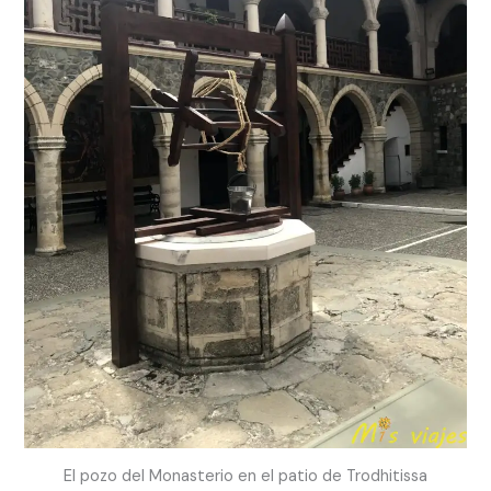
El pozo del Monasterio en el patio de Trodhitissa