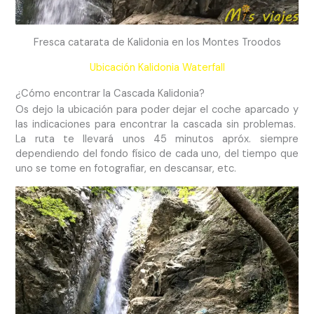
Fresca catarata de Kalidonia en los Montes Troodos
Ubicación Kalidonia Waterfall
¿Cómo encontrar la Cascada Kalidonia?
Os dejo la ubicación para poder dejar el coche aparcado y
las indicaciones para encontrar la cascada sin problemas.
La ruta te llevará unos 45 minutos apróx. siempre
dependiendo del fondo físico de cada uno, del tiempo que
uno se tome en fotografiar, en descansar, etc.