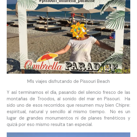
M1s viajes disfrutando de Pissouri Beach
Y así terminamos el día, pasando del silencio fresco de las
montañas de Troodos, al sonido del mar en Pissouri. Ha
sido uno de esos recorridos que resumen muy bien Chipre:
espiritual, natural y sencillo al mismo tiempo. No es un
lugar de grandes monumentos ni de planes frenéticos y
quizá por eso mismo resulta tan especial.