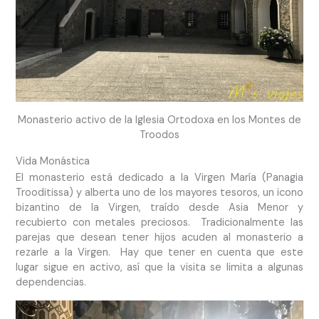
Monasterio activo de la Iglesia Ortodoxa en los Montes de
Troodos
Vida Monástica
El monasterio está dedicado a la Virgen María (Panagia
Trooditissa) y alberta uno de los mayores tesoros, un icono
bizantino de la Virgen, traído desde Asia Menor y
recubierto con metales preciosos. Tradicionalmente las
parejas que desean tener hijos acuden al monasterio a
rezarle a la Virgen. Hay que tener en cuenta que este
lugar sigue en activo, así que la visita se limita a algunas
dependencias.