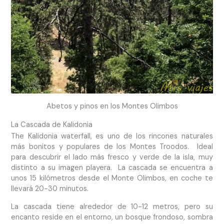
Abetos y pinos en los Montes Olimbos
La Cascada de Kalidonia
The Kalidonia waterfall, es uno de los rincones naturales
más bonitos y populares de los Montes Troodos. Ideal
para descubrir el lado más fresco y verde de la isla, muy
distinto a su imagen playera. La cascada se encuentra a
unos 15 kilómetros desde el Monte Olimbos, en coche te
llevará 20-30 minutos.
La cascada tiene alrededor de 10-12 metros, pero su
encanto reside en el entorno, un bosque frondoso, sombra