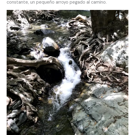
constante, un pequeño arroyo pegado al camino.