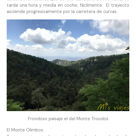
tarda una hora y media en coche, fácilmente. El trayecto
asciende progresivamente por la carretera de curvas.
Frondoso paisaje el del Monte Troodos
El Monte Olimbos