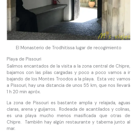
El Monasterio de Trodhitissa lugar de recogimiento
Playa de Pissouri
Salimos encantados de la visita a la zona central de Chipre,
bajamos con las pilas cargadas y poco a poco vamos a ir
bajando de los Montes Troodos a la playa. Esta vez vamos
a Pissouri, hay una distancia de unos 55 km, que nos llevará
1 h 20 min apróx.
La zona de Pissouri es bastante amplia y relajada, aguas
claras, arena y guijarros. Rodeada de acantilados y colinas,
es una playa mucho menos masificada que otras de
Chipre. También hay algún restaurante y taberna junto al
mar.