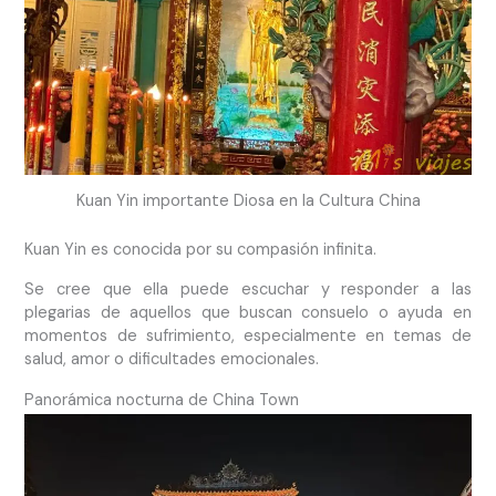
Kuan Yin importante Diosa en la Cultura China
Kuan Yin es conocida por su compasión infinita.
Se cree que ella puede escuchar y responder a las
plegarias de aquellos que buscan consuelo o ayuda en
momentos de sufrimiento, especialmente en temas de
salud, amor o dificultades emocionales.
Panorámica nocturna de China Town