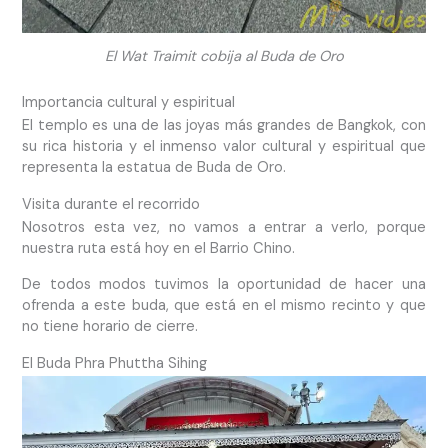
El Wat Traimit cobija al Buda de Oro
Importancia cultural y espiritual
El templo es una de las joyas más grandes de Bangkok, con
su rica historia y el inmenso valor cultural y espiritual que
representa la estatua de Buda de Oro.
Visita durante el recorrido
Nosotros esta vez, no vamos a entrar a verlo, porque
nuestra ruta está hoy en el Barrio Chino.
De todos modos tuvimos la oportunidad de hacer una
ofrenda a este buda, que está en el mismo recinto y que
no tiene horario de cierre.
El Buda Phra Phuttha Sihing