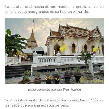
La estatua está hecha de oro macizo, lo que la convierte
en una de las más grandes de su tipo en el mundo.
Bella panorámica del Wat Traimit
Lo más interesante de esta estatua es que, hasta 1955, se
pensaba que era una estatua de yeso.