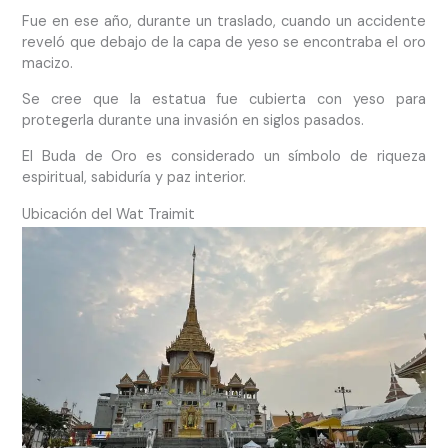
Fue en ese año, durante un traslado, cuando un accidente
reveló que debajo de la capa de yeso se encontraba el oro
macizo.
Se cree que la estatua fue cubierta con yeso para
protegerla durante una invasión en siglos pasados.
El Buda de Oro es considerado un símbolo de riqueza
espiritual, sabiduría y paz interior.
Ubicación del Wat Traimit