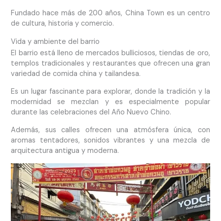
Fundado hace más de 200 años, China Town es un centro
de cultura, historia y comercio.
Vida y ambiente del barrio
El barrio está lleno de mercados bulliciosos, tiendas de oro,
templos tradicionales y restaurantes que ofrecen una gran
variedad de comida china y tailandesa.
Es un lugar fascinante para explorar, donde la tradición y la
modernidad se mezclan y es especialmente popular
durante las celebraciones del Año Nuevo Chino.
Además, sus calles ofrecen una atmósfera única, con
aromas tentadores, sonidos vibrantes y una mezcla de
arquitectura antigua y moderna.