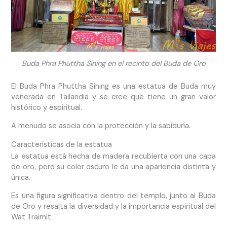
Buda Phra Phuttha Sining en el recinto del Buda de Oro
El Buda Phra Phuttha Sihing es una estatua de Buda muy
venerada en Tailandia y se cree que tiene un gran valor
histórico y espiritual.
A menudo se asocia con la protección y la sabiduría.
Características de la estatua
La estatua está hecha de madera recubierta con una capa
de oro, pero su color oscuro le da una apariencia distinta y
única.
Es una figura significativa dentro del templo, junto al Buda
de Oro y resalta la diversidad y la importancia espiritual del
Wat Traimit.