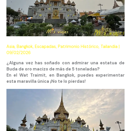
Asia
,
Bangkok
,
Escapadas
,
Patrimonio Histórico
,
Tailandia
|
09/02/2026
¿Alguna vez has soñado con admirar una estatua de
Buda de oro macizo de más de 5 toneladas?
En el Wat Traimit, en Bangkok, puedes experimentar
esta maravilla única ¡No te lo pierdas!