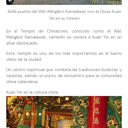
Bella puerta del Wat Mangkon Kamalawat con la Diosa Kuan
Yin en su interior
En el Templo de Chinatown, conocido como el Wat
Mangkon Kamalawat, también se venera a Kuan Yin en un
altar destacado.
Este templo es uno de los más importantes en el barrio
chino de la ciudad.
Un centro espiritual que combina las tradiciones budistas y
taoístas, siendo un punto de encuentro para la comunidad
china tailandesa.
Kuan Yin en la cultura china