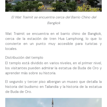
El Wat Traimit se encuentra cerca del Barrio Chino del
Bangkok
Wat Traimit se encuentra en el barrio chino de Bangkok,
cerca de la estación de tren Hua Lamphong, lo que lo
convierte en un punto muy accesible para turistas y
locales.
Distribución del templo
El templo está dividido en varios niveles, en el primer nivel,
los visitantes pueden admirar la estatua de Buda de Oro y
aprender más sobre su historia.
El segundo y tercer piso albergan un museo que detalla la
historia del budismo en Tailandia y la historia de la estatua
de Buda de Oro.