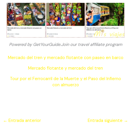
Powered by GetYourGuide.Join our travel affiliate program
Mercado del tren y mercado flotante con paseo en barco
Mercado flotante y mercado del tren
Tour por el Ferrocarril de la Muerte y el Paso del Infierno
con almuerzo
←
Entrada anterior
Entrada siguiente
→