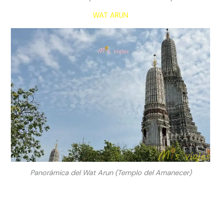
WAT ARUN
Panorámica del Wat Arun (Templo del Amanecer)