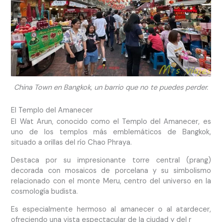
China Town en Bangkok, un barrio que no te puedes perder.
El Templo del Amanecer
El Wat Arun, conocido como el Templo del Amanecer, es
uno de los templos más emblemáticos de Bangkok,
situado a orillas del río Chao Phraya.
Destaca por su impresionante torre central (prang)
decorada con mosaicos de porcelana y su simbolismo
relacionado con el monte Meru, centro del universo en la
cosmología budista.
Es especialmente hermoso al amanecer o al atardecer,
ofreciendo una vista espectacular de la ciudad y del r