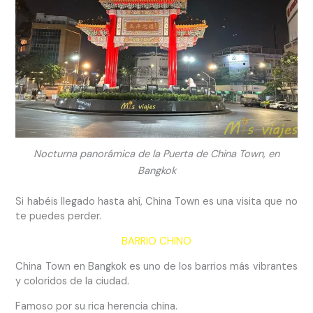
Nocturna panorámica de la Puerta de China Town, en
Bangkok
Si habéis llegado hasta ahí, China Town es una visita que no
te puedes perder.
BARRIO CHINO
China Town en Bangkok es uno de los barrios más vibrantes
y coloridos de la ciudad.
Famoso por su rica herencia china.