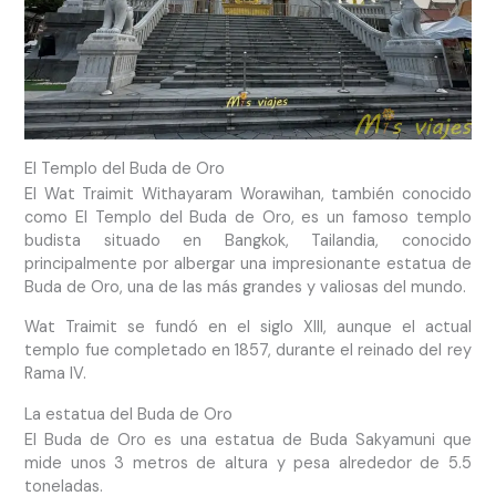
El Templo del Buda de Oro
El Wat Traimit Withayaram Worawihan, también conocido
como El Templo del Buda de Oro, es un famoso templo
budista situado en Bangkok, Tailandia, conocido
principalmente por albergar una impresionante estatua de
Buda de Oro, una de las más grandes y valiosas del mundo.
Wat Traimit se fundó en el siglo XIII, aunque el actual
templo fue completado en 1857, durante el reinado del rey
Rama IV.
La estatua del Buda de Oro
El Buda de Oro es una estatua de Buda Sakyamuni que
mide unos 3 metros de altura y pesa alrededor de 5.5
toneladas.