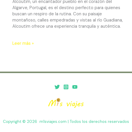
Alcoutim, un encantador pueblo en el corazón del
Algarve, Portugal, es el destino perfecto para quienes
buscan un respiro de la rutina. Con su paisaje
montañoso, calles empedradas y vistas al río Guadiana,
Alcoutim ofrece una experiencia tranquila y auténtica.
Leer más »
Copyright © 2026 m1sviajes.com | Todos los derechos reservados