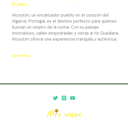
Encanto
Alcoutim, un encantador pueblo en el corazón del
Algarve, Portugal, es el destino perfecto para quienes
buscan un respiro de la rutina. Con su paisaje
montañoso, calles empedradas y vistas al río Guadiana,
Alcoutim ofrece una experiencia tranquila y auténtica.
Leer más »