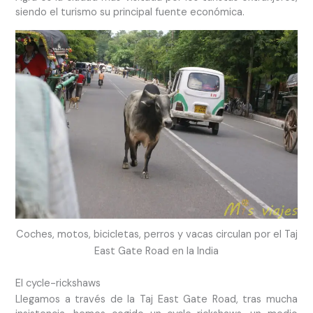
siendo el turismo su principal fuente económica.
Coches, motos, bicicletas, perros y vacas circulan por el Taj
East Gate Road en la India
El cycle-rickshaws
Llegamos a través de la Taj East Gate Road, tras mucha