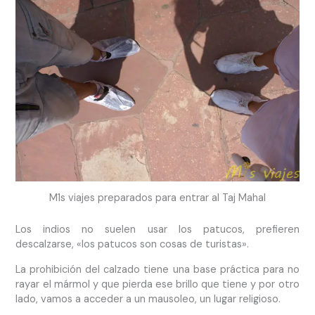
M1s viajes preparados para entrar al Taj Mahal
Los indios no suelen usar los patucos, prefieren
descalzarse, «los patucos son cosas de turistas».
La prohibición del calzado tiene una base práctica para no
rayar el mármol y que pierda ese brillo que tiene y por otro
lado, vamos a acceder a un mausoleo, un lugar religioso.