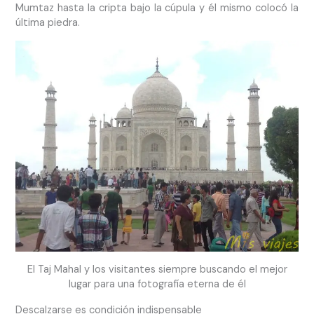
Mumtaz hasta la cripta bajo la cúpula y él mismo colocó la
última piedra.
El Taj Mahal y los visitantes siempre buscando el mejor
lugar para una fotografía eterna de él
Descalzarse es condición indispensable