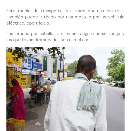
Este medio de transporte, va tirado por una bicicleta,
también puede ir tirado por una moto, o por un vehículo
eléctrico, tipo triciclo.
Los tirados por caballos se llaman tanga o horse tonga y
los que llevan dromedarios son camel cart.