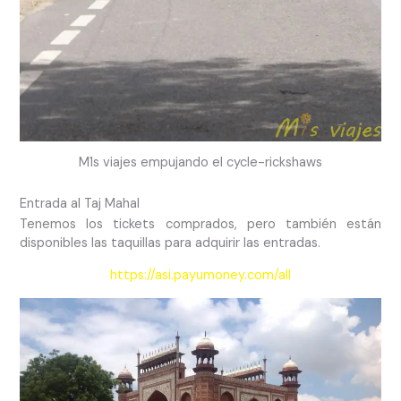
M1s viajes empujando el cycle-rickshaws
Entrada al Taj Mahal
Tenemos los tickets comprados, pero también están
disponibles las taquillas para adquirir las entradas.
https://asi.payumoney.com/all