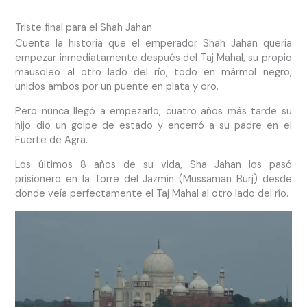
Triste final para el Shah Jahan
Cuenta la historia que el emperador Shah Jahan quería
empezar inmediatamente después del Taj Mahal, su propio
mausoleo al otro lado del río, todo en mármol negro,
unidos ambos por un puente en plata y oro.
Pero nunca llegó a empezarlo, cuatro años más tarde su
hijo dio un golpe de estado y encerró a su padre en el
Fuerte de Agra.
Los últimos 8 años de su vida, Sha Jahan los pasó
prisionero en la Torre del Jazmín (Mussaman Burj) desde
donde veía perfectamente el Taj Mahal al otro lado del río.