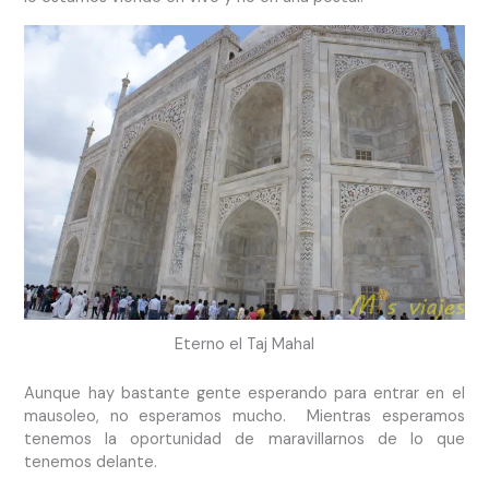
Eterno el Taj Mahal
Aunque hay bastante gente esperando para entrar en el
mausoleo, no esperamos mucho. Mientras esperamos
tenemos la oportunidad de maravillarnos de lo que
tenemos delante.