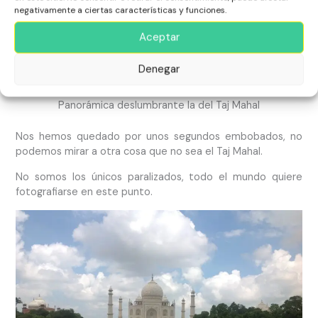
negativamente a ciertas características y funciones.
Aceptar
Denegar
Panorámica deslumbrante la del Taj Mahal
Nos hemos quedado por unos segundos embobados, no
podemos mirar a otra cosa que no sea el Taj Mahal.
No somos los únicos paralizados, todo el mundo quiere
fotografiarse en este punto.