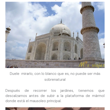
Duele mirarlo, con lo blanco que es, no puede ser más
sobrenatural
Después de recorrer los jardines, tenemos que
descalzarnos antes de subir a la plataforma de mármol
donde está el mausoleo principal.