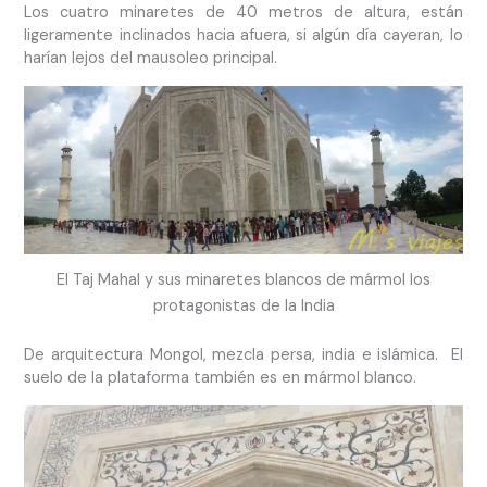
Los cuatro minaretes de 40 metros de altura, están
ligeramente inclinados hacia afuera, si algún día cayeran, lo
harían lejos del mausoleo principal.
El Taj Mahal y sus minaretes blancos de mármol los
protagonistas de la India
De arquitectura Mongol, mezcla persa, india e islámica. El
suelo de la plataforma también es en mármol blanco.