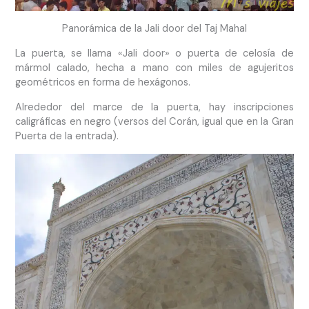
Panorámica de la Jali door del Taj Mahal
La puerta, se llama «Jali door» o puerta de celosía de
mármol calado, hecha a mano con miles de agujeritos
geométricos en forma de hexágonos.
Alrededor del marce de la puerta, hay inscripciones
caligráficas en negro (versos del Corán, igual que en la Gran
Puerta de la entrada).