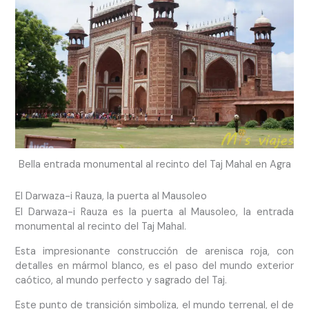
Bella entrada monumental al recinto del Taj Mahal en Agra
El Darwaza-i Rauza, la puerta al Mausoleo
El Darwaza-i Rauza es la puerta al Mausoleo, la entrada
monumental al recinto del Taj Mahal.
Esta impresionante construcción de arenisca roja, con
detalles en mármol blanco, es el paso del mundo exterior
caótico, al mundo perfecto y sagrado del Taj.
Este punto de transición simboliza, el mundo terrenal, el de