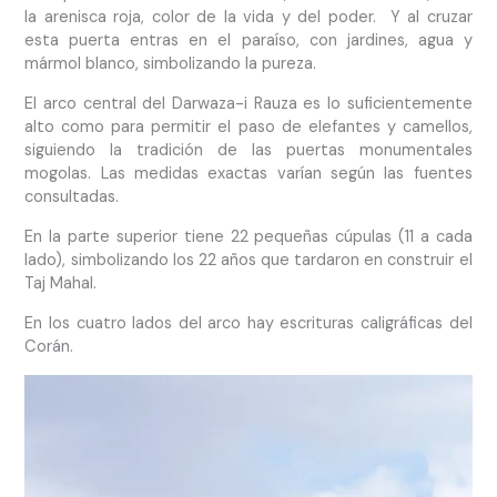
la arenisca roja, color de la vida y del poder. Y al cruzar
esta puerta entras en el paraíso, con jardines, agua y
mármol blanco, simbolizando la pureza.
El arco central del Darwaza-i Rauza es lo suficientemente
alto como para permitir el paso de elefantes y camellos,
siguiendo la tradición de las puertas monumentales
mogolas. Las medidas exactas varían según las fuentes
consultadas.
En la parte superior tiene 22 pequeñas cúpulas (11 a cada
lado), simbolizando los 22 años que tardaron en construir el
Taj Mahal.
En los cuatro lados del arco hay escrituras caligráficas del
Corán.