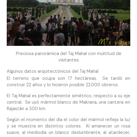
Preciosa panorámica del Taj Mahal con multitud de
visitantes
Algunos datos arquitectónicos del Taj Mahal
El terreno que ocupa son 17 hectáreas. Se tardó en
construir 22 años y lo hicieron posible 22.000 obreros.
El Taj Mahal es perfectamente simétrico, respecto a su eje
central. Se usó mármol blanco de Makrana, una cantera en
Rajastán a 300 km.
Según el momento del día el color del mármol refleja la luz
y se muestra en distintos colores. Al amanecer un rosa
suave, al mediodía un blanco deslumbrante, al atardecer,