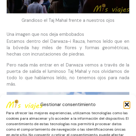
Grandioso el Taj Mahal frente a nuestros ojos
Una imagen que nos deja embobados
Estamos dentro del Darwaza-i Rauza, hemos leído que en
la bóveda hay miles de flores y formas geométricas,
hechas con incrustaciones de piedras.
Pero nada más entrar en el Darwaza vemos a través de la
puerta de salida el luminoso Taj Mahal y nos olvidamos de
todo lo que habíamos leído, no tenemos ojos para nada
más.
Gestionar consentimiento
Para ofrecer las mejores experiencias, utilizamos tecnologías como las
cookies para almacenar y/o acceder a la información del dispositivo. El
consentimiento de estas tecnologías nos permitirá procesar datos
como el comportamiento de navegación o las identificaciones únicas
en este sitio. No consentir o retirar el consentimiento, puede afectar