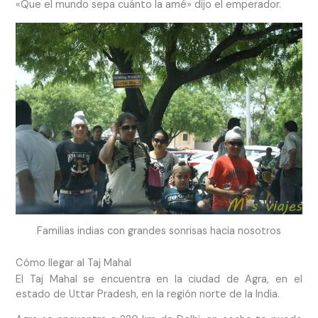
«Que el mundo sepa cuánto la amé» dijo el emperador.
Familias indias con grandes sonrisas hacia nosotros
Cómo llegar al Taj Mahal
El Taj Mahal se encuentra en la ciudad de Agra, en el
estado de Uttar Pradesh, en la región norte de la India.