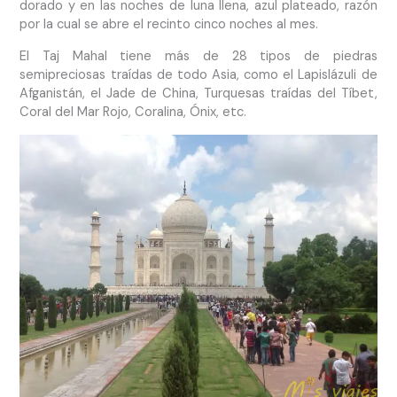
dorado y en las noches de luna llena, azul plateado, razón
por la cual se abre el recinto cinco noches al mes.
El Taj Mahal tiene más de 28 tipos de piedras
semipreciosas traídas de todo Asia, como el Lapislázuli de
Afganistán, el Jade de China, Turquesas traídas del Tíbet,
Coral del Mar Rojo, Coralina, Ónix, etc.