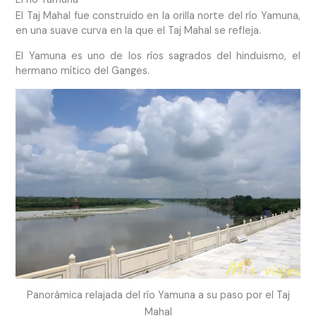
El Taj Mahal fue construido en la orilla norte del río Yamuna,
en una suave curva en la que el Taj Mahal se refleja.
El Yamuna es uno de los ríos sagrados del hinduismo, el
hermano mítico del Ganges.
Panorámica relajada del río Yamuna a su paso por el Taj
Mahal