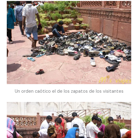
Un orden caótico el de los zapatos de los visitantes