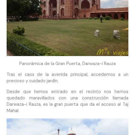
Panorámica de la Gran Puerta, Darwaza-i Rauza
Tras el caos de la avenida principal, accedemos a un
precioso y cuidado jardín.
Desde que hemos entrado en el recinto nos hemos
quedado maravillados con una construcción llamada
Darwaza-i Rauza, es la gran puerta que da el acceso al Taj
Mahal.