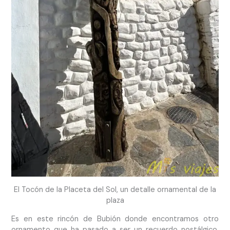
El Tocón de la Placeta del Sol, un detalle ornamental de la
plaza
Es en este rincón de Bubión donde encontramos otro
ornamento que ha pasado a ser un recuerdo nostálgico,