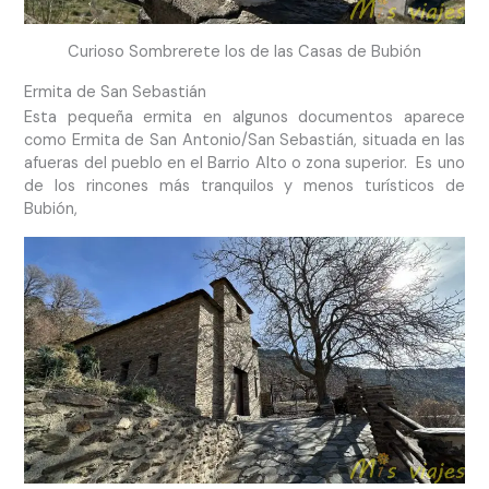
Curioso Sombrerete los de las Casas de Bubión
Ermita de San Sebastián
Esta pequeña ermita en algunos documentos aparece
como Ermita de San Antonio/San Sebastián, situada en las
afueras del pueblo en el Barrio Alto o zona superior. Es uno
de los rincones más tranquilos y menos turísticos de
Bubión,