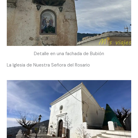
Detalle en una fachada de Bubión
La Iglesia de Nuestra Señora del Rosario