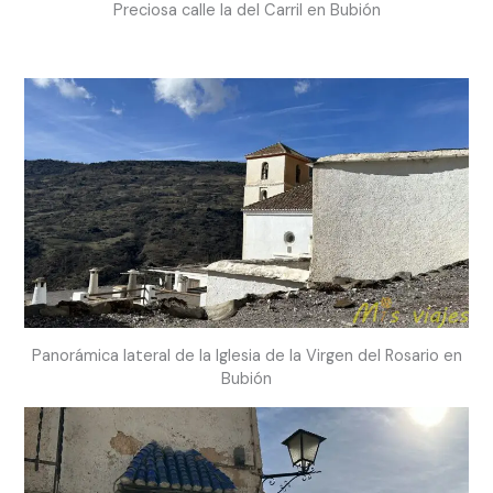
Preciosa calle la del Carril en Bubión
Panorámica lateral de la Iglesia de la Virgen del Rosario en
Bubión