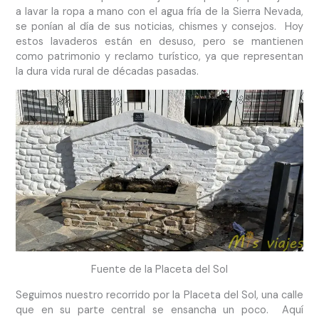
a lavar la ropa a mano con el agua fría de la Sierra Nevada,
se ponían al día de sus noticias, chismes y consejos. Hoy
estos lavaderos están en desuso, pero se mantienen
como patrimonio y reclamo turístico, ya que representan
la dura vida rural de décadas pasadas.
Fuente de la Placeta del Sol
Seguimos nuestro recorrido por la Placeta del Sol, una calle
que en su parte central se ensancha un poco. Aquí