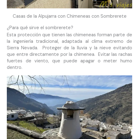
Casas de la Alpujarra con Chimeneas con Sombrerete
¿Para qué sirve el sombrerete?
Esta protección que tienen las chimeneas forman parte de
la ingeniería tradicional, adaptada al clima extremo de
Sierra Nevada. Proteger de la lluvia y la nieve evitando
que entre directamente por la chimenea. Evitar las rachas
fuertes de viento, que puede apagar o meter humo
dentro.