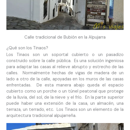
Calle tradicional de Bubión en la Alpujarra
¿Qué son los Tinaos?
Los Tinaos son un soportal cubierto o un pasadizo
construido sobre la calle pública. Es una solución ingeniosa
para adaptar las casas al relieve abrupto y estrecho de las
calles. Normalmente hechas de vigas de madera de un
lado a otro de la calle, apoyadas en los muros de las casas
enfrentadas. De esta manera abajo queda el espacio
cubierto como un porche o un túnel peatonal que protege
de la lluvia, del sol, de la nieve y el frío. En la parte superior
puede haber una extensión de la casa, un almacén, una
terraza, un terrado, etc. Los Tinaos son un elemento de la
arquitectura tradicional alpujarreña.