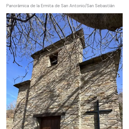
Panorámica de la Ermita de San Antonio/San Sebastián