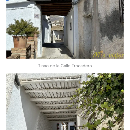
Tinao de la Calle Trocadero