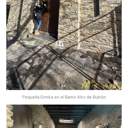
Pequeña Ermita en el Barrio Alto de Bubión