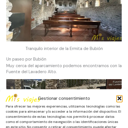
Tranquilo interior de la Ermita de Bubión
Un paseo por Bubión
Muy cerca del aparcamiento podemos encontrarnos con la
Fuente del Lavadero Alto.
Gestionar consentimiento
Para ofrecer las mejores experiencias, utilizamos tecnologías como las
cookies para almacenar y/o acceder a la información del dispositivo. El
consentimiento de estas tecnologías nos permitirá procesar datos
como el comportamiento de navegación o las identificaciones únicas
en este sitio. No consentir o retirar el consentimiento, puede afectar