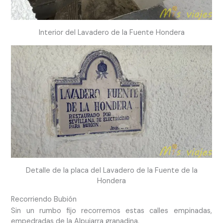
Interior del Lavadero de la Fuente Hondera
Detalle de la placa del Lavadero de la Fuente de la
Hondera
Recorriendo Bubión
Sin un rumbo fijo recorremos estas calles empinadas,
empedradas de la Alpujarra granadina.