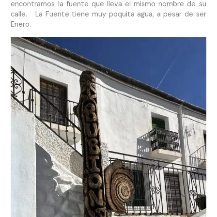
encontramos la fuente que lleva el mismo nombre de su
calle. La Fuente tiene muy poquita agua, a pesar de ser
Enero.