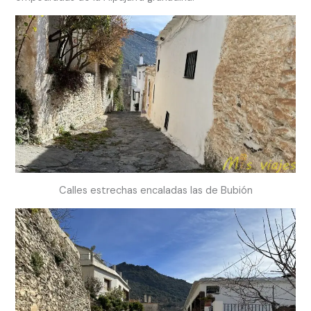
Calles estrechas encaladas las de Bubión