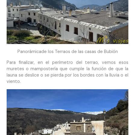
Panorámicade los Terraos de las casas de Bubión
Para finalizar, en el perímetro del terrao, vemos esos
muretes o mampostería que cumple la función de que la
launa se deslice o se pierda por los bordes con la lluvia o el
viento.