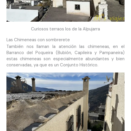
Curiosos terraos los de la Alpujarra
Las Chimeneas con sombrerete
También nos llaman la atención las chimeneas, en el
Barranco del Poqueira (Bubión, Capileira y Pampaneira)
estas chimeneas son especialmente abundantes y bien
conservadas, ya que es un Conjunto Histórico.