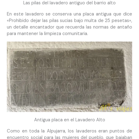
Las pilas del lavadero antiguo del barrio alto
En este lavadero se conserva una placa antigua que dice
«Prohibido dejar las pilas sucias bajo multa de 25 pesetas»,
un detalle encantador que recuerda las normas de antaño
para mantener la limpieza comunitaria.
Antigua placa en el Lavadero Alto
Como en toda la Alpujarra, los lavaderos eran puntos de
encuentro social para las mujeres del pueblo, que bajaban