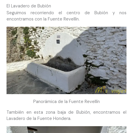
El Lavadero de Bubión
Seguimos recorriendo el centro de Bubión y nos
encontramos con la Fuente Revellín.
Panorámica de la Fuente Revellín
También en esta zona baja de Bubión, encontramos el
Lavadero de la Fuente Hondera.