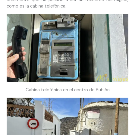
como es la cabina telefónica.
Cabina telefónica en el centro de Bubión