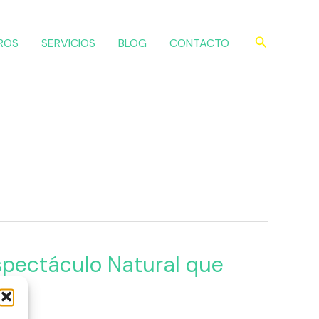
Buscar
ROS
SERVICIOS
BLOG
CONTACTO
Espectáculo Natural que