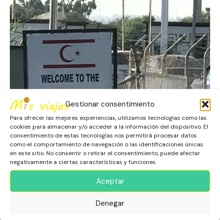
Gestionar consentimiento
Para ofrecer las mejores experiencias, utilizamos tecnologías como las
cookies para almacenar y/o acceder a la información del dispositivo. El
consentimiento de estas tecnologías nos permitirá procesar datos
como el comportamiento de navegación o las identificaciones únicas
en este sitio. No consentir o retirar el consentimiento, puede afectar
negativamente a ciertas características y funciones.
Aceptar
Denegar
Chipre Dividido: Un Viaje Entre