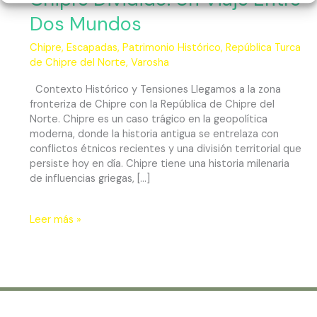
Dos Mundos
Chipre
,
Escapadas
,
Patrimonio Histórico
,
República Turca
de Chipre del Norte
,
Varosha
Contexto Histórico y Tensiones Llegamos a la zona
fronteriza de Chipre con la República de Chipre del
Norte. Chipre es un caso trágico en la geopolítica
moderna, donde la historia antigua se entrelaza con
conflictos étnicos recientes y una división territorial que
persiste hoy en día. Chipre tiene una historia milenaria
de influencias griegas, […]
Leer más »