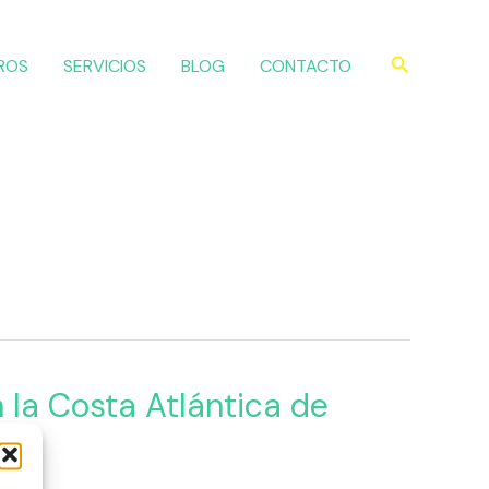
Buscar
ROS
SERVICIOS
BLOG
CONTACTO
n la Costa Atlántica de