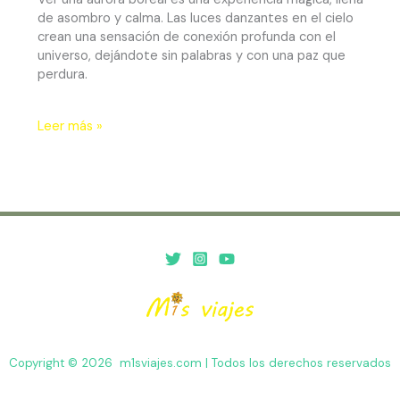
de asombro y calma. Las luces danzantes en el cielo
crean una sensación de conexión profunda con el
universo, dejándote sin palabras y con una paz que
perdura.
Leer más »
Copyright © 2026 m1sviajes.com | Todos los derechos reservados