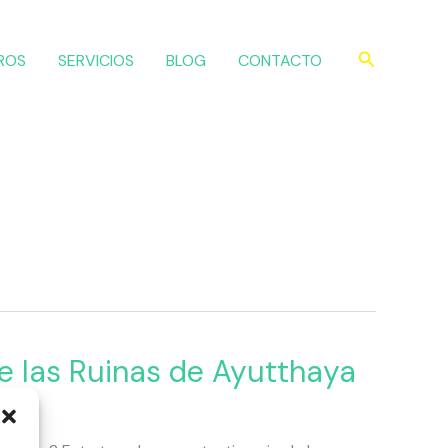
Buscar
ROS
SERVICIOS
BLOG
CONTACTO
e las Ruinas de Ayutthaya