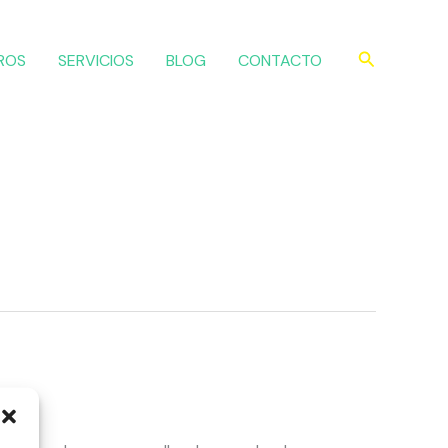
Buscar
ROS
SERVICIOS
BLOG
CONTACTO