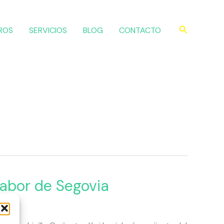
Buscar
ROS
SERVICIOS
BLOG
CONTACTO
Sabor de Segovia