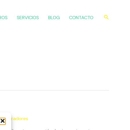
Buscar
ROS
SERVICIOS
BLOG
CONTACTO
s y Miradores