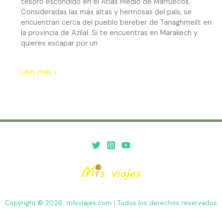
tesoro escondido en el Atlas Medio de Marruecos.
Consideradas las más altas y hermosas del país, se
encuentran cerca del pueblo bereber de Tanaghmeilt en
la provincia de Azilal. Si te encuentras en Marakech y
quieres escapar por un
Leer más »
Copyright © 2026 m1sviajes.com | Todos los derechos reservados