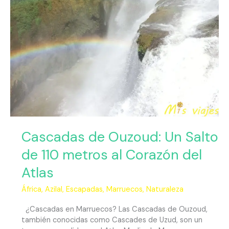
Cascadas de Ouzoud: Un Salto
de 110 metros al Corazón del
Atlas
África
,
Azilal
,
Escapadas
,
Marruecos
,
Naturaleza
¿Cascadas en Marruecos? Las Cascadas de Ouzoud,
también conocidas como Cascades de Uzud, son un