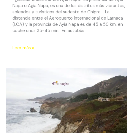
Napa o Agia Napa, es una de los distritos más vibrantes,
soleados y turísticos del sudeste de Chipre. La
distancia entre el Aeropuerto Internacional de Larnaca
(LCA) y la provincia de Ayia Napa es de 45 a 50 km, en
coche unos 35-45 min. En autobús
Leer más »
Big
Sur-
Carmel-
Malibú