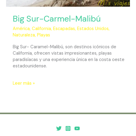
Big Sur-Carmel-Malibú
América
,
California
,
Escapadas
,
Estados Unidos
,
Naturaleza
,
Playas
Big Sur- Caramel-Malibú, son destinos icónicos de
California, ofrecen vistas impresionantes, playas
paradisíacas y una experiencia única en la costa oeste
estadounidense.
Leer más »