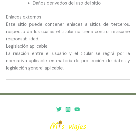
Daños derivados del uso del sitio
Enlaces externos
Este sitio puede contener enlaces a sitios de terceros,
respecto de los cuales el titular no tiene control ni asume
responsabilidad.
Legislación aplicable
La relación entre el usuario y el titular se regirá por la
normativa aplicable en materia de protección de datos y
legislación general aplicable.