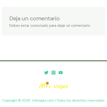
Deja un comentario
Debes estar conectado para dejar un comentario.
Copyright © 2026 m1sviajes.com | Todos los derechos reservados