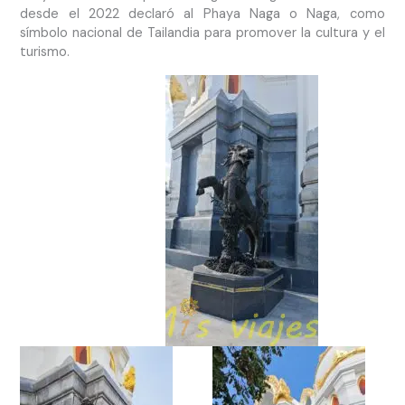
desde el 2022 declaró al Phaya Naga o Naga, como
símbolo nacional de Tailandia para promover la cultura y el
turismo.