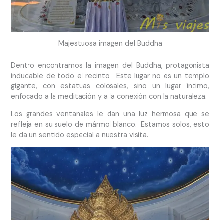
Majestuosa imagen del Buddha
Dentro encontramos la imagen del Buddha, protagonista
indudable de todo el recinto. Este lugar no es un templo
gigante, con estatuas colosales, sino un lugar íntimo,
enfocado a la meditación y a la conexión con la naturaleza.
Los grandes ventanales le dan una luz hermosa que se
refleja en su suelo de mármol blanco. Estamos solos, esto
le da un sentido especial a nuestra visita.