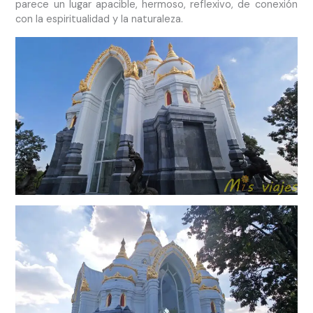
parece un lugar apacible, hermoso, reflexivo, de conexión
con la espiritualidad y la naturaleza.