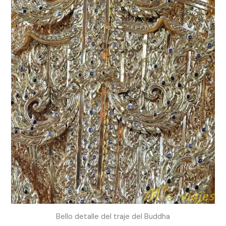
Bello detalle del traje del Buddha