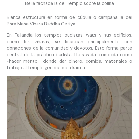
Bella fachada la del Templo sobre la colina
Blanca estructura en forma de cúpula o campana la del
Phra Maha Vihara Buddha Cetiya.
En Tailandia los templos budistas, wats y sus edificios,
como los viharas, se financian principalmente con
donaciones de la comunidad y devotos. Esto forma parte
central de la práctica budista Theravada, conocida como
«hacer mérito», donde dar dinero, comida, materiales o
trabajo al templo genera buen karma.