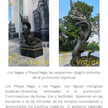
Los Nagas o Phaya Naga, las serpientes-dragón símbolos
de la protección espiritual
Los Phaya Naga o los Nagas, son figuras mitógicas
budistas-hinduístas enfocadas a la protección.
Controladores de lluvias, ríos y fertilidad. Aparecen en las
escaleras o en las entradas de los templos custodiando y
ahuyentando los espíritus malignos. El gobierno tailandés