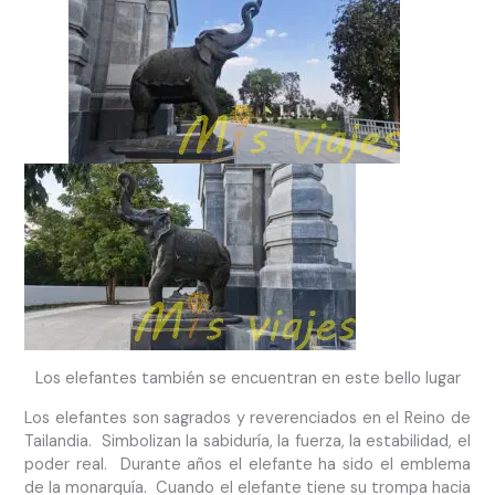
Los elefantes también se encuentran en este bello lugar
Los elefantes son sagrados y reverenciados en el Reino de
Tailandia. Simbolizan la sabiduría, la fuerza, la estabilidad, el
poder real. Durante años el elefante ha sido el emblema
de la monarquía. Cuando el elefante tiene su trompa hacia