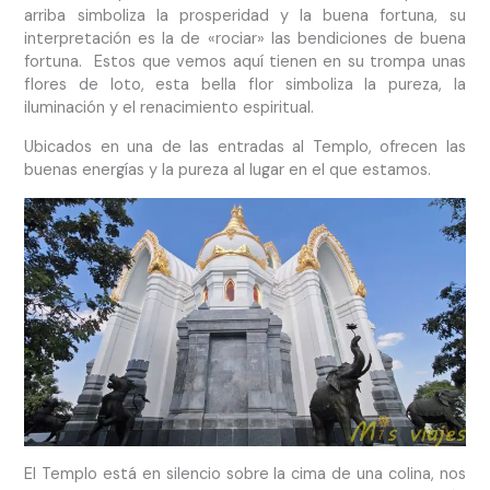
arriba simboliza la prosperidad y la buena fortuna, su
interpretación es la de «rociar» las bendiciones de buena
fortuna. Estos que vemos aquí tienen en su trompa unas
flores de loto, esta bella flor simboliza la pureza, la
iluminación y el renacimiento espiritual.
Ubicados en una de las entradas al Templo, ofrecen las
buenas energías y la pureza al lugar en el que estamos.
El Templo está en silencio sobre la cima de una colina, nos