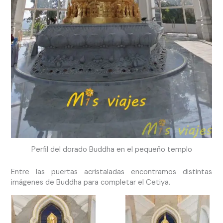
Perfil del dorado Buddha en el pequeño templo
Entre las puertas acristaladas encontramos distintas
imágenes de Buddha para completar el Cetiya.