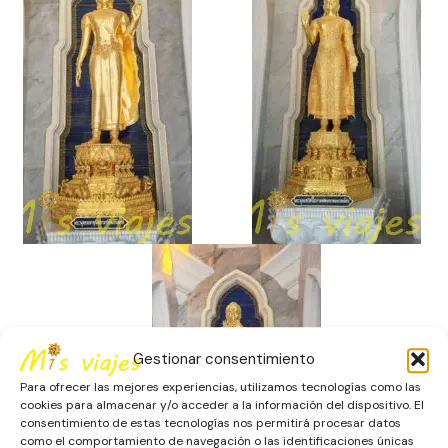
Gestionar consentimiento
Para ofrecer las mejores experiencias, utilizamos tecnologías como las
cookies para almacenar y/o acceder a la información del dispositivo. El
consentimiento de estas tecnologías nos permitirá procesar datos
como el comportamiento de navegación o las identificaciones únicas