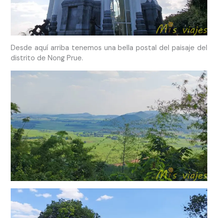
Desde aquí arriba tenemos una bella postal del paisaje del
distrito de Nong Prue.