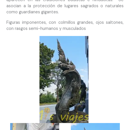
asocian a la protección de lugares sagrados o naturales
como guardianes gigantes.
Figuras imponentes, con colmillos grandes, ojos saltones,
con rasgos semi-humanos y musculados