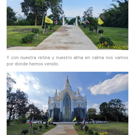
Y con nuestra retina y nuestro alma en calma nos vamos
por donde hemos venido.