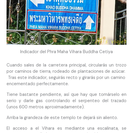
Indicador del Phra Maha Vihara Buddha Cetiya
Cuando sales de la carretera principal, circularás un trozo
por caminos de tierra, rodeado de plantaciones de azúcar.
Tras este indicador, seguirás recto y girarás por un camino
encementado perfectamente.
Tiene bastante pendiente, así que hay que tomárselo en
serio y darle gas controlando el serpenteo del trazado
(unos 600 metros aproximadamente).
Arriba la grandeza de este templo te dejará sin aliento.
El acceso a el Vihara es mediante una escalinata, se