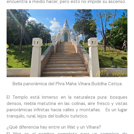
encuentra a medio hacer, pero esto no impide su ascenso.
Bella panorámica del Phra Maha Vihara Buddha Cetiya
El Templo está inmerso en la naturaleza pura: bosques
densos, niebla matutina en las colinas, aire fresco y vistas
panorámicas infinitas hacia valles y montañas. Es un lugar
tranquilo, rural, lejos del bullicio turístico.
¿Qué diferencia hay entre un Wat y un Vihara?