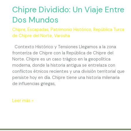
Chipre Dividido: Un Viaje Entre
Dos Mundos
Chipre
,
Escapadas
,
Patrimonio Histórico
,
República Turca
de Chipre del Norte
,
Varosha
Contexto Histórico y Tensiones Llegamos a la zona
fronteriza de Chipre con la República de Chipre del
Norte. Chipre es un caso trágico en la geopolítica
moderna, donde la historia antigua se entrelaza con
conflictos étnicos recientes y una división territorial que
persiste hoy en día. Chipre tiene una historia milenaria
de influencias griegas,
Leer más »