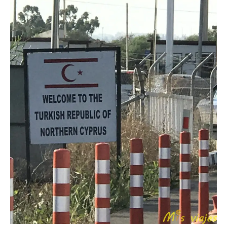
Dos
Mundos