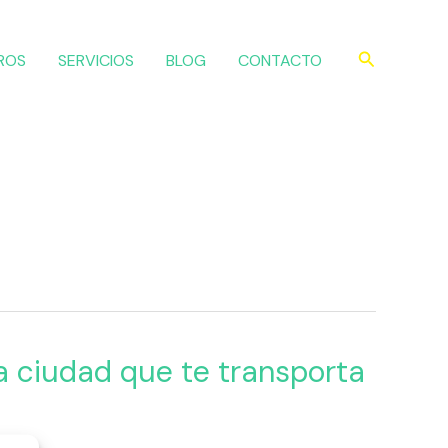
Buscar
ROS
SERVICIOS
BLOG
CONTACTO
a ciudad que te transporta