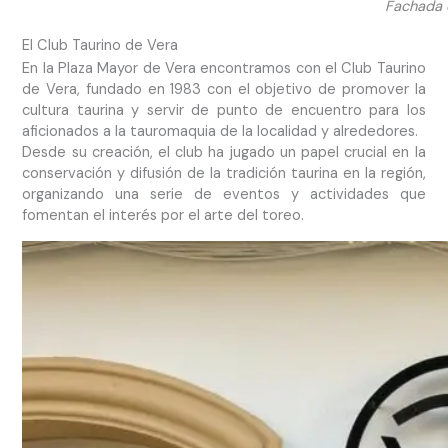
Fachada d
El Club Taurino de Vera
En la Plaza Mayor de Vera encontramos con el Club Taurino
de Vera, fundado en 1983 con el objetivo de promover la
cultura taurina y servir de punto de encuentro para los
aficionados a la tauromaquia de la localidad y alrededores.
Desde su creación, el club ha jugado un papel crucial en la
conservación y difusión de la tradición taurina en la región,
organizando una serie de eventos y actividades que
fomentan el interés por el arte del toreo.