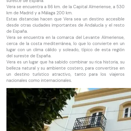
sureste de España.
Vera se encuentra a 86 km. de la Capital Almeriense, a 530
km de Madrid y a Málaga 200 km.
Estas distancias hacen que Vera sea un destino accesible
desde otras ciudades importantes de Andalucía y el resto
de España.
Vera se encuentra en la comarca del Levante Almeriense,
cerca de la costa mediterránea, lo que lo convierte en un
lugar con un clima cálido y soleado, típico de esta región
del sureste de España.
Vera es un lugar que ha sabido combinar su rica historia, su
belleza natural y su ambiente costero, para convertirse en
un destino turístico atractivo, tanto para los viajeros
nacionales como internacionales.