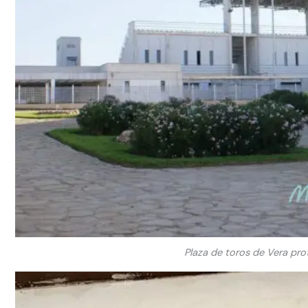
Plaza de toros de Vera prot