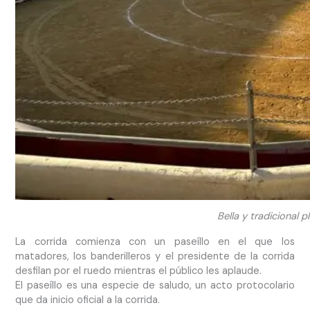
Bella y tradicional 
La corrida comienza con un paseíllo en el que los
matadores, los banderilleros y el presidente de la corrida
desfilan por el ruedo mientras el público les aplaude.
El paseíllo es una especie de saludo, un acto protocolario
que da inicio oficial a la corrida.