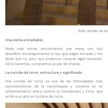
Bello detalle de lo
Una visita entrañable
Nada más entrar encontramos una mesa con dos
abuelillos, les preguntamos si hay que pagar entrada y nos
dicen que no, pero que podemos comprar algún recuerdo.
Así lo hacemos, compramos un par de imanes.
La corrida de toros: estructura y significado
Una corrida de toros es una de las festividades más
representativas de la tauromaquia y consiste en un
enfrentamiento entre toreros (o matadores) y toros, que
se lleva a cabo en la plaza de toros.