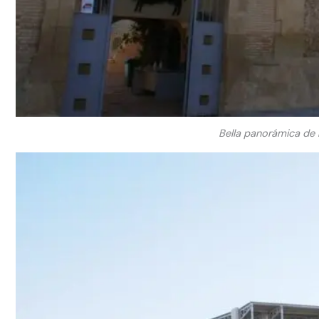
Bella panorámica de 