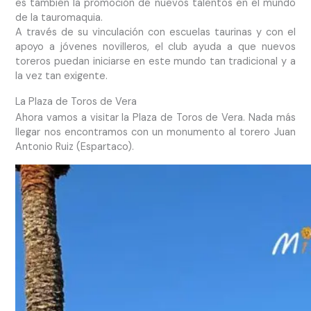
es también la promoción de nuevos talentos en el mundo
de la tauromaquia.
A través de su vinculación con escuelas taurinas y con el
apoyo a jóvenes novilleros, el club ayuda a que nuevos
toreros puedan iniciarse en este mundo tan tradicional y a
la vez tan exigente.
La Plaza de Toros de Vera
Ahora vamos a visitar la Plaza de Toros de Vera. Nada más
llegar nos encontramos con un monumento al torero Juan
Antonio Ruiz (Espartaco).