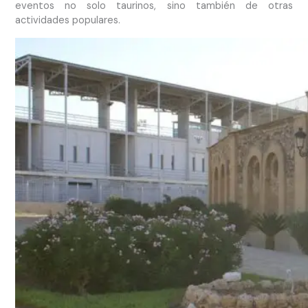
eventos no solo taurinos, sino también de otras
actividades populares.