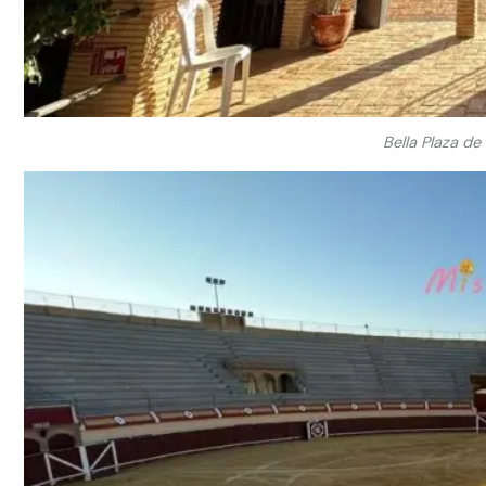
Bella Plaza de