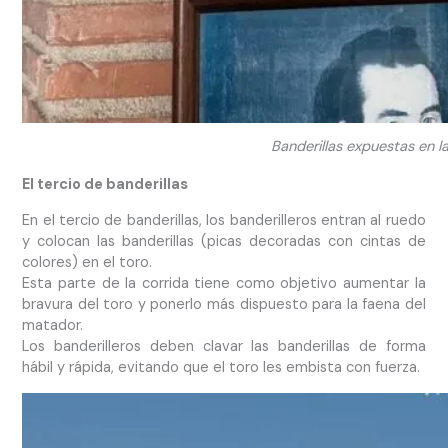
Banderillas expuestas en l
El tercio de banderillas
En el tercio de banderillas, los banderilleros entran al ruedo
y colocan las banderillas (picas decoradas con cintas de
colores) en el toro.
Esta parte de la corrida tiene como objetivo aumentar la
bravura del toro y ponerlo más dispuesto para la faena del
matador.
Los banderilleros deben clavar las banderillas de forma
hábil y rápida, evitando que el toro les embista con fuerza.