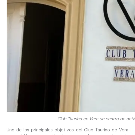
Club Taurino en Vera un centro de acti
Uno de los principales objetivos del Club Taurino de Vera