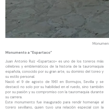
Monument
Monumento a “Espartaco”
Juan Antonio Ruiz «Espartaco» es uno de los toreros más
célebres y emblemáticos de la historia de la tauromaquia
española, conocido por su gran arte, su dominio del toreo y
su estilo personal.
Nació el 9 de agosto de 1961 en Bormujos, Sevilla y se
destacó no solo por su habilidad en el ruedo, sino también
por su pasión y su compromiso con la tauromaquia durante
su carrera.
Este monumento fue inaugurado para rendir homenaje al
torero sevillano, quien tuvo una relación especial con la