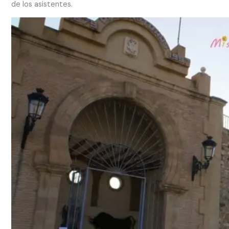
de los asistentes.