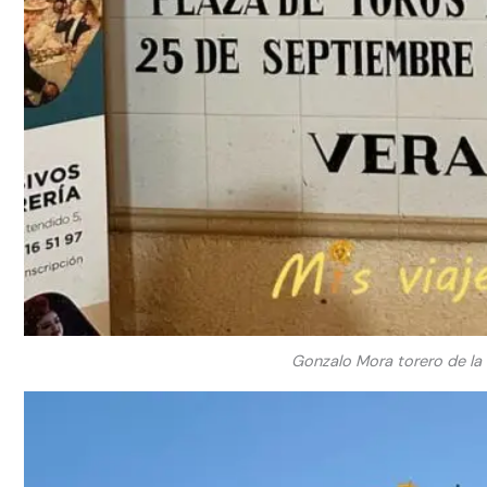
Gonzalo Mora torero de la