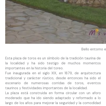
Bello entorno e
Esta plaza de toros es un símbolo de la tradición taurina de
la localidad y ha sido testigo de muchos momentos
importantes en la historia del toreo.
Fue inaugurada en el siglo XIX, en 1879, de arquitectura
tradicional y carácter rústico, desde entonces ha sido el
escenario de numerosas corridas de toros, eventos
taurinos y festividades importantes de la localidad.
La plaza está construida en forma circular con un aforo
moderado que ha ido siendo adaptado y reformado a lo
largo de los años para mejorar la seguridad y la comodidad