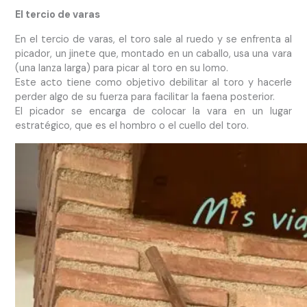
El tercio de varas
En el tercio de varas, el toro sale al ruedo y se enfrenta al
picador, un jinete que, montado en un caballo, usa una vara
(una lanza larga) para picar al toro en su lomo.
Este acto tiene como objetivo debilitar al toro y hacerle
perder algo de su fuerza para facilitar la faena posterior.
El picador se encarga de colocar la vara en un lugar
estratégico, que es el hombro o el cuello del toro.