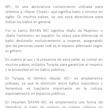
WC: Es una abreviatura comúnmente utilizada para
referirse a «Water Closet», que significa baño o retrete en
inglés. En muchos países, se usa esta abreviatura para
indicar los baños en general.
Por lo tanto, BAYAN WC significa «Baño de Mujeres» o
«Baño Femenino» en español. Se utiliza para diferenciar el
baño destinado exclusivamente a mujeres, asegurando
que las personas sepan cuál es el espacio adecuado según
su género.
En cuanto al uso y la presencia de esta señal, es común en
muchos países, incluidos Turquía, para garantizar el respeto
y la privacidad en los baños públicos.
En Turquía, el término «Bayan WC» es ampliamente
utilizado, ya que la distinción entre baños masculinos y
femeninos es bastante importante en la cultura,
especialmente en espacios públicos.
En resumen, BAYAN WC es simplemente una forma de
identificar el baño de mujeres en lugares públicos en