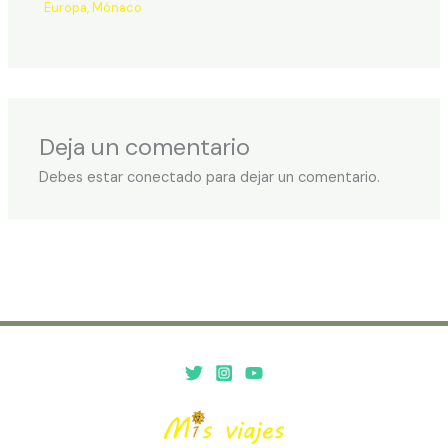
Europa
,
Mónaco
Deja un comentario
Debes estar conectado para dejar un comentario.